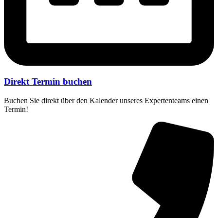
Direkt Termin buchen
Buchen Sie direkt über den Kalender unseres Expertenteams einen
Termin!