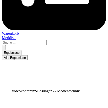
Warenkorb
Merkliste
Search
...
Ergebnisse
Alle Ergebnisse
Videokonferenz-Lösungen & Medientechnik