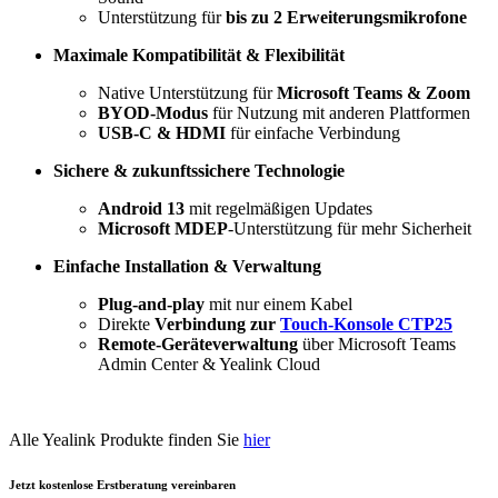
Unterstützung für
bis zu 2 Erweiterungsmikrofone
Maximale Kompatibilität & Flexibilität
Native Unterstützung für
Microsoft Teams & Zoom
BYOD-Modus
für Nutzung mit anderen Plattformen
USB-C & HDMI
für einfache Verbindung
Sichere & zukunftssichere Technologie
Android 13
mit regelmäßigen Updates
Microsoft MDEP
-Unterstützung für mehr Sicherheit
Einfache Installation & Verwaltung
Plug-and-play
mit nur einem Kabel
Direkte
Verbindung zur
Touch-Konsole CTP25
Remote-Geräteverwaltung
über Microsoft Teams
Admin Center & Yealink Cloud
Alle Yealink Produkte finden Sie
hier
Jetzt kostenlose Erstberatung vereinbaren