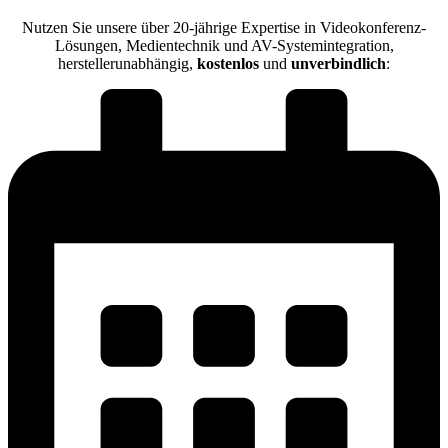
Nutzen Sie unsere über 20-jährige Expertise in Videokonferenz-
Lösungen, Medientechnik und AV-Systemintegration,
herstellerunabhängig,
kostenlos
und
unverbindlich
: