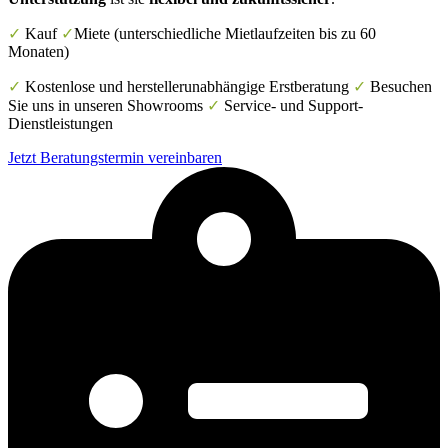
✓
Kauf
✓
Miete (unterschiedliche Mietlaufzeiten bis zu 60
Monaten)
✓
Kostenlose und herstellerunabhängige Erstberatung
✓
Besuchen
Sie uns in unseren Showrooms
✓
Service- und Support-
Dienstleistungen
Jetzt Beratungstermin vereinbaren