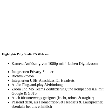
Highlights Poly Studio P5 Webcam
Kamera Auflösung von 1080p mit 4-fachen Digitalzoom
Integrierten Privacy Shutter
Richtmikrofon
Integrierten USB-Anschluss für Headsets
Audio Plug-and-play-Verbindung
Zoom und MS Teams Zertifizierung und kompatibel u.a. mit
Google & GoTo
Auch für unterwegs geeignet (leicht, robust & tragbar)
Passend dazu, als Homeoffice-Set Headsets & Lautsprecher,
ebenfalls bei uns erhältlich