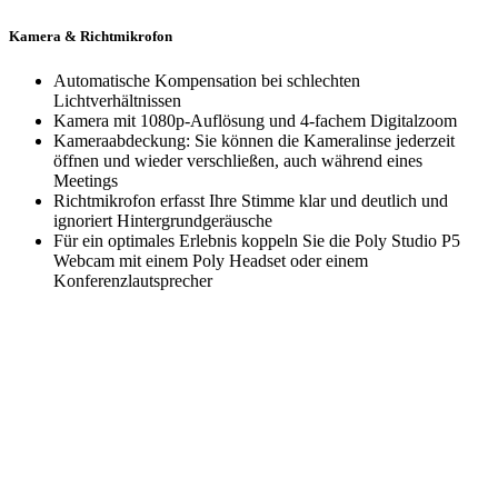
Kamera & Richtmikrofon
Automatische Kompensation bei schlechten
Lichtverhältnissen
Kamera mit 1080p-Auflösung und 4-fachem Digitalzoom
Kameraabdeckung: Sie können die Kameralinse jederzeit
öffnen und wieder verschließen, auch während eines
Meetings
Richtmikrofon erfasst Ihre Stimme klar und deutlich und
ignoriert Hintergrundgeräusche
Für ein optimales Erlebnis koppeln Sie die Poly Studio P5
Webcam mit einem Poly Headset oder einem
Konferenzlautsprecher