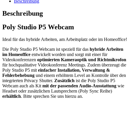
Beschreibung
Beschreibung
Poly Studio P5 Webcam
Ideal für das hybride Arbeiten, am Arbeitsplatz oder im Homeoffice!
Die Poly Studio P5 Webcam ist speziell für das
hybride Arbeiten
im Homeoffice
entwickelt worden und sorgt mit einer für
Videokonferenzen
optimierten Kameraoptik und Richtmikrofon
für hochqualitative Videokonferenz Meetings. Zudem überzeugt die
Poly Studio P5 mit
einfacher Installation, Verwaltung &
Fehlerbehebung
und einem erhöhtem Level an Kontrolle über den
integrierten Privacy Shutter.
Zusätzlich
ist die Poly Studio P5
Webcam auch als Kit
mit der passenden Audio-Ausstattung
wie
Headset oder zusätzlichen Lautsprechern (Poly Sync Reihe)
erhältlich
. Bitte sprechen Sie uns hierzu an.