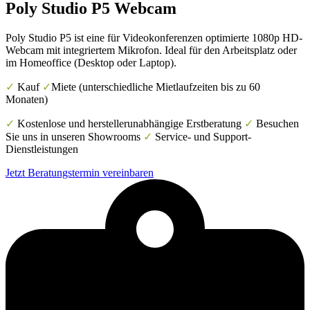
Poly Studio P5 Webcam
Poly Studio P5 ist eine für Videokonferenzen optimierte 1080p HD-
Webcam mit integriertem Mikrofon. Ideal für den Arbeitsplatz oder
im Homeoffice (Desktop oder Laptop).
✓
Kauf
✓
Miete (unterschiedliche Mietlaufzeiten bis zu 60
Monaten)
✓
Kostenlose und herstellerunabhängige Erstberatung
✓
Besuchen
Sie uns in unseren Showrooms
✓
Service- und Support-
Dienstleistungen
Jetzt Beratungstermin vereinbaren