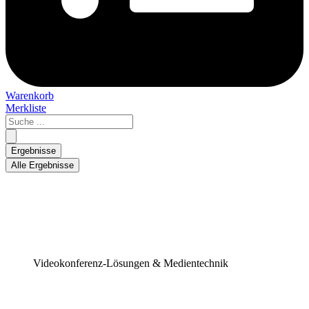
Warenkorb
Merkliste
Search
...
Ergebnisse
Alle Ergebnisse
Videokonferenz-Lösungen & Medientechnik