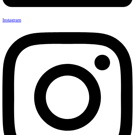
Instagram