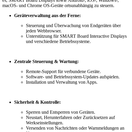
es, SMART Board Displays sowie Android-, iOS-, Windows-,
macOS- und Chrome OS-Geräte ortsunabhängig zu steuern.
Geräteverwaltung aus der Ferne:
Steuerung und Überwachung von Endgeräten über
jeden Webbrowser.
Unterstützung für SMART Board Interactive Displays
und verschiedene Betriebssysteme.
Zentrale Steuerung & Wartung:
Remote-Support für verbundene Geräte.
Software- und Betriebssystem-Updates aufspielen.
Installation und Verwaltung von Apps.
Sicherheit & Kontrolle:
Sperren und Entsperren von Geräten.
Neustart, Herunterfahren oder Zurücksetzen auf
Werkseinstellungen.
Versenden von Nachrichten oder Warnmeldungen an