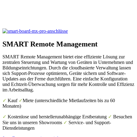
SMART Remote Management
SMART Remote Management bietet eine effiziente Lösung zur
zentralen Steuerung und Wartung von Geräten in Unternehmen und
Bildungseinrichtungen. Durch die cloudbasierte Verwaltung lassen
sich Support-Prozesse optimieren, Geräte sichern und Software-
Updates aus der Ferne durchführen. Eine einfache Konfiguration
und Echtzeit-Überwachung sorgen für mehr Kontrolle und Effizienz
im Arbeitsalltag.
✓
Kauf
✓
Miete (unterschiedliche Mietlaufzeiten bis zu 60
Monaten)
✓
Kostenlose und herstellerunabhängige Erstberatung
✓
Besuchen
Sie uns in unseren Showrooms
✓
Service- und Support-
Dienstleistungen