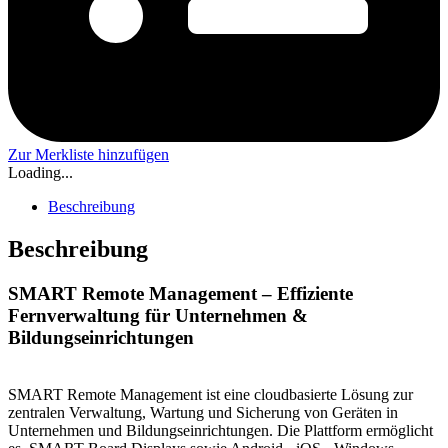
Zur Merkliste hinzufügen
Loading...
Beschreibung
Beschreibung
SMART Remote Management – Effiziente
Fernverwaltung für Unternehmen &
Bildungseinrichtungen
SMART Remote Management ist eine cloudbasierte Lösung zur
zentralen Verwaltung, Wartung und Sicherung von Geräten in
Unternehmen und Bildungseinrichtungen. Die Plattform ermöglicht