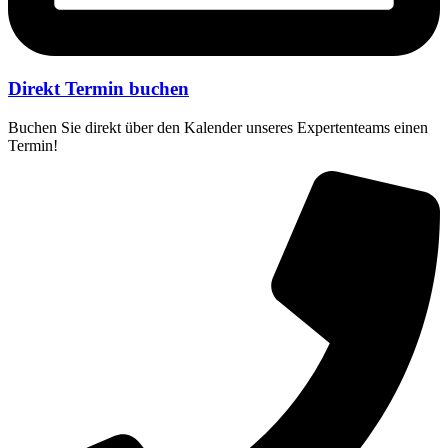
Direkt Termin buchen
Buchen Sie direkt über den Kalender unseres Expertenteams einen
Termin!