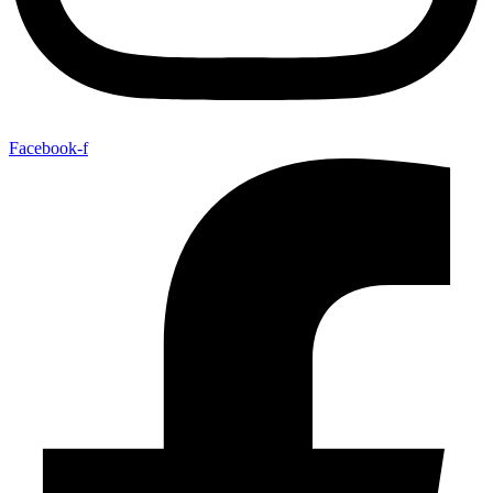
Facebook-f