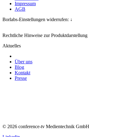
Impressum
AGB
Borlabs-Einstellungen widerrufen: ↓
Rechtliche Hinweise zur Produktdarstellung
Aktuelles
Über uns
Blog
Kontakt
Presse
© 2026 conference-tv Medientechnik GmbH
Linkedin