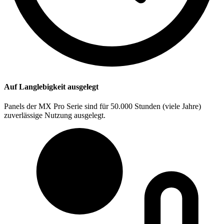
Auf Langlebigkeit ausgelegt
Panels der MX Pro Serie sind für 50.000 Stunden (viele Jahre)
zuverlässige Nutzung ausgelegt.