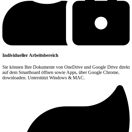
Individueller Arbeitsbereich
Sie können Ihre Dokumente von OneDrive und Google Drive direkt
auf dem Smartboard öffnen sowie Apps, über Google Chrome,
downloaden. Unterstützt Windows & MAC.