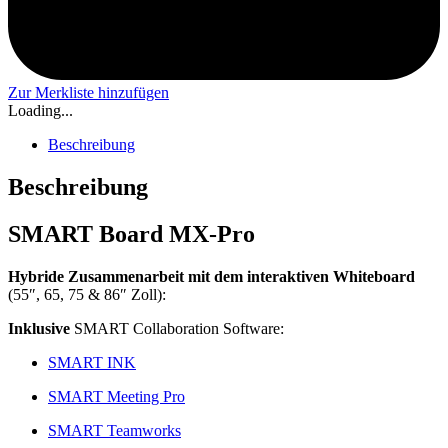
Zur Merkliste hinzufügen
Loading...
Beschreibung
Beschreibung
SMART Board MX-Pro
Hybride Zusammenarbeit mit dem interaktiven Whiteboard
(55″, 65, 75 & 86″ Zoll):
Inklusive
SMART Collaboration Software:
SMART INK
SMART Meeting Pro
SMART Teamworks