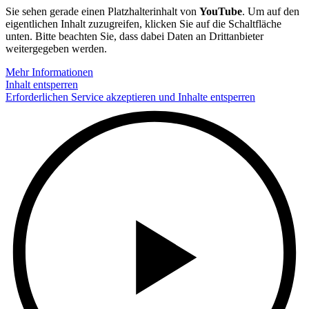
Sie sehen gerade einen Platzhalterinhalt von
YouTube
. Um auf den
eigentlichen Inhalt zuzugreifen, klicken Sie auf die Schaltfläche
unten. Bitte beachten Sie, dass dabei Daten an Drittanbieter
weitergegeben werden.
Mehr Informationen
Inhalt entsperren
Erforderlichen Service akzeptieren und Inhalte entsperren