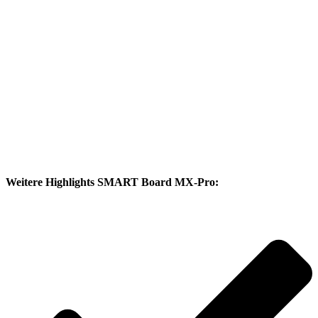
Weitere Highlights SMART Board MX-Pro: