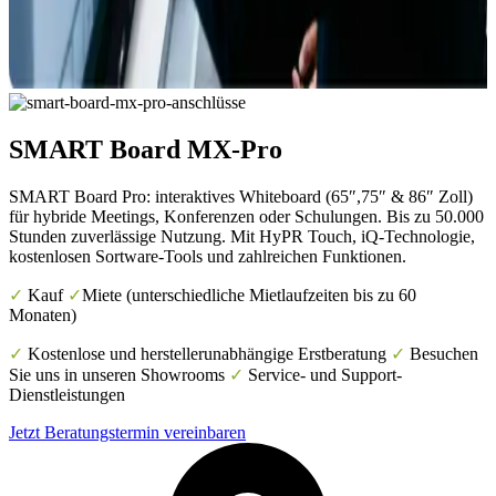
SMART Board MX-Pro
SMART Board Pro: interaktives Whiteboard (65″,75″ & 86″ Zoll)
für hybride Meetings, Konferenzen oder Schulungen. Bis zu 50.000
Stunden zuverlässige Nutzung. Mit HyPR Touch, iQ-Technologie,
kostenlosen Sortware-Tools und zahlreichen Funktionen.
✓
Kauf
✓
Miete (unterschiedliche Mietlaufzeiten bis zu 60
Monaten)
✓
Kostenlose und herstellerunabhängige Erstberatung
✓
Besuchen
Sie uns in unseren Showrooms
✓
Service- und Support-
Dienstleistungen
Jetzt Beratungstermin vereinbaren