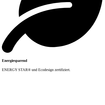
Energiesparend
ENERGY STAR® und Ecodesign zertifiziert.