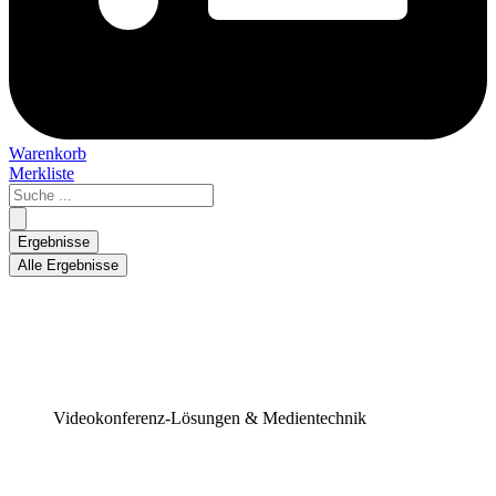
Warenkorb
Merkliste
Search
...
Ergebnisse
Alle Ergebnisse
Videokonferenz-Lösungen & Medientechnik