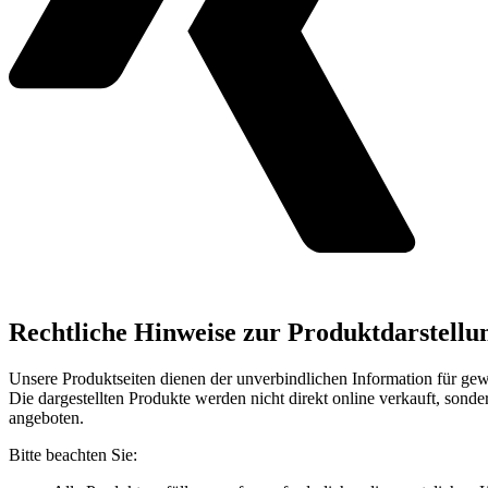
Rechtliche Hinweise zur Produktdarstellu
Unsere Produktseiten dienen der unverbindlichen Information für ge
Die dargestellten Produkte werden nicht direkt online verkauft, sond
angeboten.
Bitte beachten Sie: