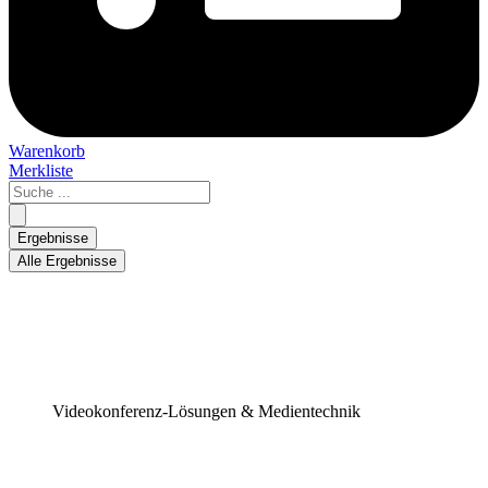
Warenkorb
Merkliste
Search
...
Ergebnisse
Alle Ergebnisse
Videokonferenz-Lösungen & Medientechnik