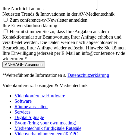
Ihre Nachricht an uns:
Neuesten Trends & Innovationen in der AV-Medientechnik
Zum conference‑tv-Newsletter anmelden
Ihre Einverständniserklärung
Hiermit stimmen Sie zu, dass Ihre Angaben aus dem
Kontaktformular zur Beantwortung Ihrer Anfrage erhoben und
verarbeitet werden. Die Daten werden nach abgeschlossener
Bearbeitung Ihrer Anfrage wieder gelöscht. Hinweis: Sie können
Ihre Einwilligung jederzeit per E-Mail an info@conference-tv.de
widerrufen.*
ANFRAGE Absenden
*Weiterführende Informationen s.
Datenschutzerklärung
Videokonferenz-Lösungen & Medientechnik
Videokonferenz Hardware
Software
Räume ausstatten
Services
Digital Signage
Byom (bring your own meeting)
Medientechnik für digitale Ratssäle
Videoverhandlungen gemäß ZPO