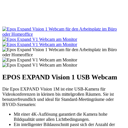
EPOS EXPAND Vision 1 USB Webcam
Die Epos EXPAND Vision 1M ist eine USB-Kamera für
Videokonferenzen in kleinen bis mittelgroßen Räumen. Sie ist
benutzerfreundlich und ideal für Standard-Meetingräume oder
BYOD-Szenarien:
Mit einer 4K-Auflösung garantiert die Kamera hohe
Bildqualität unter allen Lichtbedingungen.
Ein intelligenter Bildausschnitt passt sich der Anzahl der