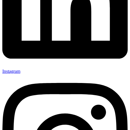
Instagram