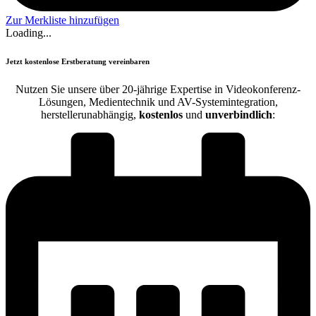
Zur Merkliste hinzufügen
Loading...
Jetzt kostenlose Erstberatung vereinbaren
Nutzen Sie unsere über 20-jährige Expertise in Videokonferenz-
Lösungen, Medientechnik und AV-Systemintegration,
herstellerunabhängig,
kostenlos
und
unverbindlich
: