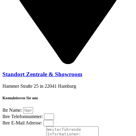
Standort Zentrale & Showroom
Hammer Straße 25 in 22041 Hamburg
Kontaktieren Sie uns
Ihr Name:
Ihre Telefonnummer:
Ihre E-Mail Adresse: