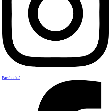
Facebook-f