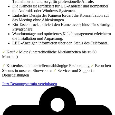
Teilnehmer an und sorgt für professionelle Anrufe.
Die Kamera ist zertifiziert für UC-Anbieter und kompatibel
mit Android- oder Windows-Systemen.
Einfaches Design der Kamera fördert die Konzentration auf
das Meeting ohne Ablenkungen.
Ein Tastendruck aktiviert den Kameraverschluss für sofortige
Privatsphäre.
Wandmontage und optimiertes Kabelmanagement erleichtern
die Installation und Anpassung.
LED-Anzeigen informieren über den Status des Telefonats.
✓
Kauf
✓
Miete (unterschiedliche Mietlaufzeiten bis zu 60
Monaten)
✓
Kostenlose und herstellerunabhängige Erstberatung
✓
Besuchen
Sie uns in unseren Showrooms
✓
Service- und Support-
Dienstleistungen
Jetzt Beratungstermin vereinbaren