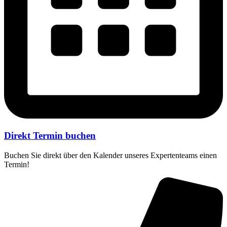
Direkt Termin buchen
Buchen Sie direkt über den Kalender unseres Expertenteams einen
Termin!