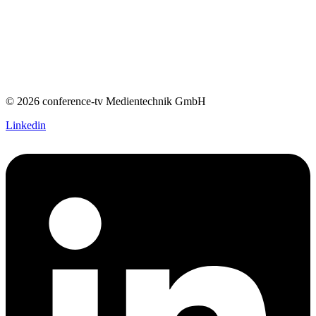
© 2026 conference-tv Medientechnik GmbH
Linkedin