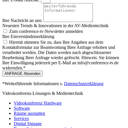
Ihre Nachricht an uns:
Neuesten Trends & Innovationen in der AV-Medientechnik
Zum conference‑tv-Newsletter anmelden
Ihre Einverständniserklärung
Hiermit stimmen Sie zu, dass Ihre Angaben aus dem
Kontaktformular zur Beantwortung Ihrer Anfrage erhoben und
verarbeitet werden. Die Daten werden nach abgeschlossener
Bearbeitung Ihrer Anfrage wieder gelöscht. Hinweis: Sie können
Ihre Einwilligung jederzeit per E-Mail an info@conference-tv.de
widerrufen.*
ANFRAGE Absenden
*Weiterführende Informationen s.
Datenschutzerklärung
Videokonferenz-Lösungen & Medientechnik
Videokonferenz Hardware
Software
Räume ausstatten
Services
Digital Signage