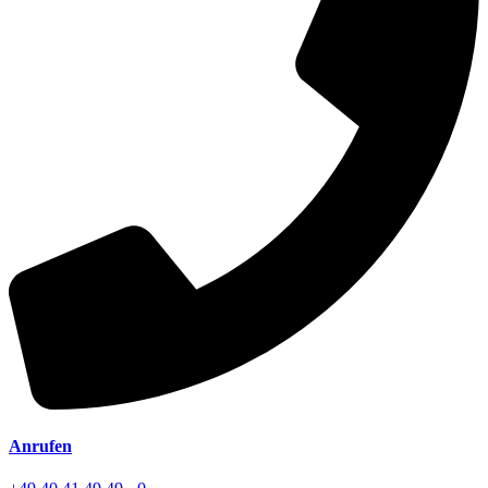
Anrufen