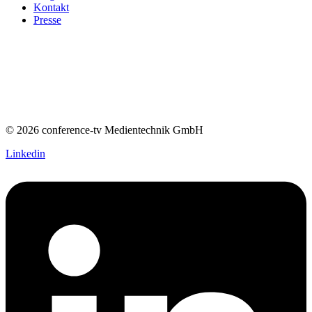
Kontakt
Presse
© 2026 conference-tv Medientechnik GmbH
Linkedin