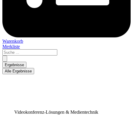
Warenkorb
Merkliste
Search
...
Ergebnisse
Alle Ergebnisse
Videokonferenz-Lösungen & Medientechnik