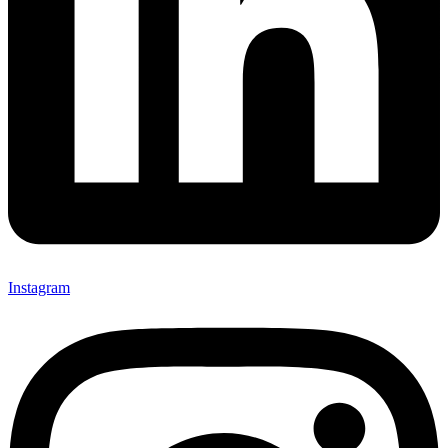
Instagram