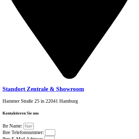
Standort Zentrale & Showroom
Hammer Straße 25 in 22041 Hamburg
Kontaktieren Sie uns
Ihr Name:
Ihre Telefonnummer:
Ihre E-Mail Adresse: