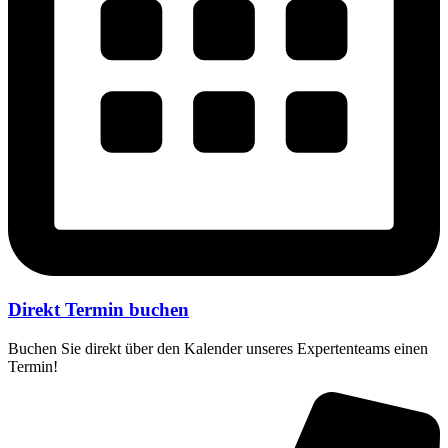
Direkt Termin buchen
Buchen Sie direkt über den Kalender unseres Expertenteams einen
Termin!