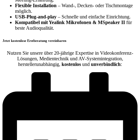
Flexible Installation
– Wand-, Decken- oder Tischmontage
möglich.
USB-Plug-and-play
– Schnelle und einfache Einrichtung.
Kompatibel mit Yealink Mikrofonen & MSpeaker II
für
beste Audioqualität.
Jetzt kostenlose Erstberatung vereinbaren
Nutzen Sie unsere über 20-jährige Expertise in Videokonferenz-
Lösungen, Medientechnik und AV-Systemintegration,
herstellerunabhängig,
kostenlos
und
unverbindlich
: