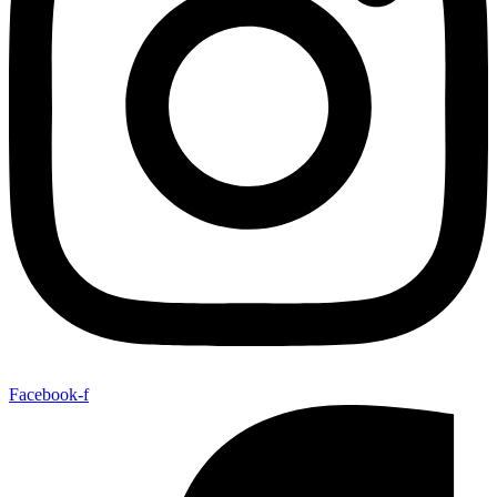
Facebook-f