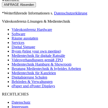
ANFRAGE Absenden
*Weiterführende Informationen s.
Datenschutzerklärung
Videokonferenz-Lösungen & Medientechnik
Videokonferenz Hardware
Software
Räume ausstatten
Services
Digital Signage
Byom (bring your own meeting)
Medientechnik für digitale Ratssäle
Videoverhandlungen gemäß ZPO
Medientechnik Hamburg & Showroom
Beratung Medientechnik & hybrides Arbeiten
Medientechnik für Kanzleien
Digitalisierung Schulen
Behörden & Verwaltungen
ePaper und ePoster Displays
RECHTLICHES
Datenschutz
Impressum