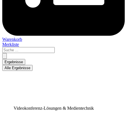
Warenkorb
Merkliste
Search
...
Ergebnisse
Alle Ergebnisse
Videokonferenz-Lösungen & Medientechnik