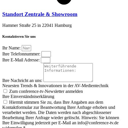
Standort Zentrale & Showroom
Hammer Straße 25 in 22041 Hamburg
Kontaktieren Sie uns
Ihr Name:
Ihre Telefonnummer:
Ihre E-Mail Adresse:
Ihre Nachricht an uns:
Neuesten Trends & Innovationen in der AV-Medientechnik
Zum conference‑tv-Newsletter anmelden
Ihre Einverständniserklärung
Hiermit stimmen Sie zu, dass Ihre Angaben aus dem
Kontaktformular zur Beantwortung Ihrer Anfrage erhoben und
verarbeitet werden. Die Daten werden nach abgeschlossener
Bearbeitung Ihrer Anfrage wieder gelöscht. Hinweis: Sie können
Ihre Einwilligung jederzeit per E-Mail an info@conference-tv.de
widerrufen.*