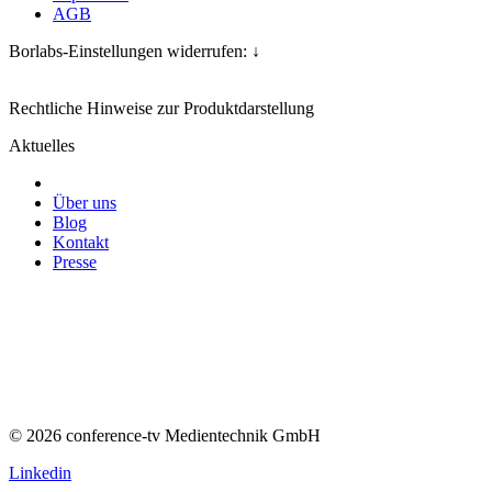
AGB
Borlabs-Einstellungen widerrufen: ↓
Rechtliche Hinweise zur Produktdarstellung
Aktuelles
Über uns
Blog
Kontakt
Presse
© 2026 conference-tv Medientechnik GmbH
Linkedin