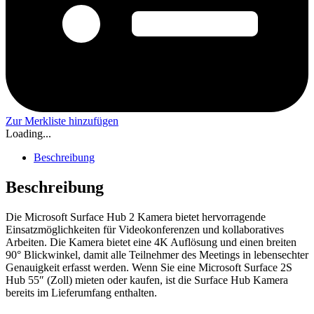
Zur Merkliste hinzufügen
Loading...
Beschreibung
Beschreibung
Die Microsoft Surface Hub 2 Kamera bietet hervorragende
Einsatzmöglichkeiten für Videokonferenzen und kollaboratives
Arbeiten. Die Kamera bietet eine 4K Auflösung und einen breiten
90° Blickwinkel, damit alle Teilnehmer des Meetings in lebensechter
Genauigkeit erfasst werden. Wenn Sie eine Microsoft Surface 2S
Hub 55″ (Zoll) mieten oder kaufen, ist die Surface Hub Kamera
bereits im Lieferumfang enthalten.