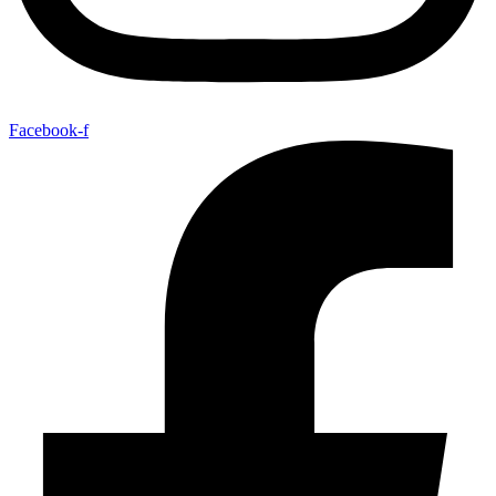
Facebook-f