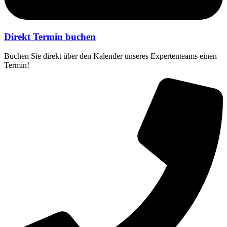
Direkt Termin buchen
Buchen Sie direkt über den Kalender unseres Expertenteams einen
Termin!