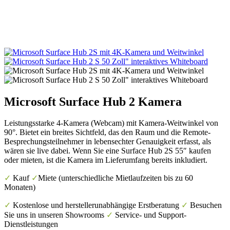
Microsoft Surface Hub 2 Kamera
Leistungsstarke 4-Kamera (Webcam) mit Kamera-Weitwinkel von
90°. Bietet ein breites Sichtfeld, das den Raum und die Remote-
Besprechungsteilnehmer in lebensechter Genauigkeit erfasst, als
wären sie live dabei. Wenn Sie eine Surface Hub 2S 55″ kaufen
oder mieten, ist die Kamera im Lieferumfang bereits inkludiert.
✓
Kauf
✓
Miete (unterschiedliche Mietlaufzeiten bis zu 60
Monaten)
✓
Kostenlose und herstellerunabhängige Erstberatung
✓
Besuchen
Sie uns in unseren Showrooms
✓
Service- und Support-
Dienstleistungen