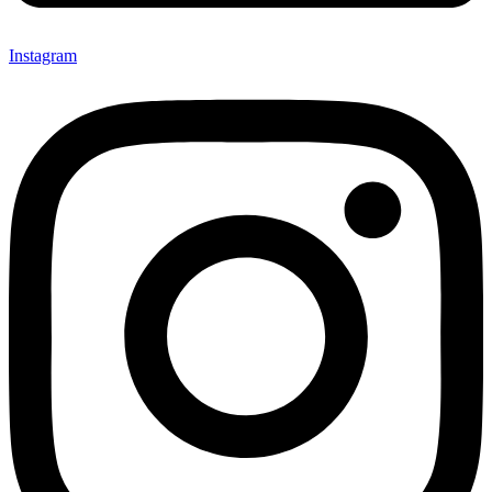
Instagram