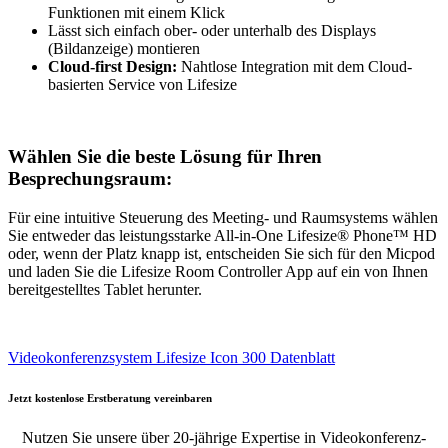
Funktionen mit einem Klick
Lässt sich einfach ober- oder unterhalb des Displays
(Bildanzeige) montieren
Cloud-first Design:
Nahtlose Integration mit dem Cloud-
basierten Service von Lifesize
Wählen Sie die beste Lösung für Ihren
Besprechungsraum:
Für eine intuitive Steuerung des Meeting- und Raumsystems wählen
Sie entweder das leistungsstarke All-in-One Lifesize® Phone™ HD
oder, wenn der Platz knapp ist, entscheiden Sie sich für den Micpod
und laden Sie die Lifesize Room Controller App auf ein von Ihnen
bereitgestelltes Tablet herunter.
Videokonferenzsystem Lifesize Icon 300 Datenblatt
Jetzt kostenlose Erstberatung vereinbaren
Nutzen Sie unsere über 20-jährige Expertise in Videokonferenz-