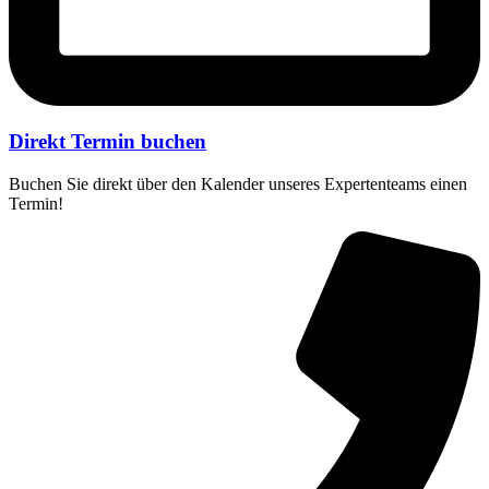
Direkt Termin buchen
Buchen Sie direkt über den Kalender unseres Expertenteams einen
Termin!