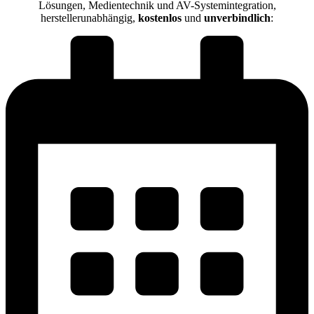
Lösungen, Medientechnik und AV-Systemintegration,
herstellerunabhängig,
kostenlos
und
unverbindlich
: