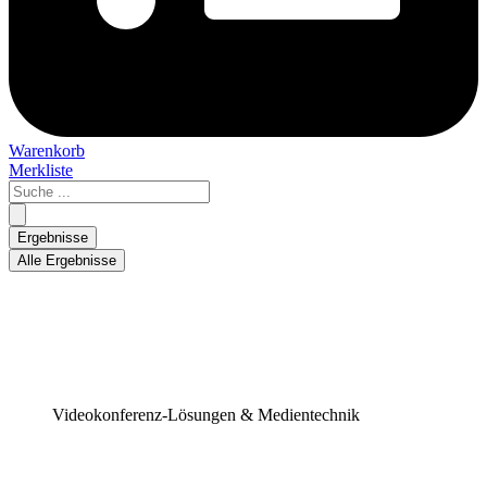
Warenkorb
Merkliste
Search
...
Ergebnisse
Alle Ergebnisse
Videokonferenz-Lösungen & Medientechnik