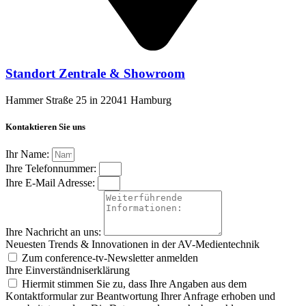
Standort Zentrale & Showroom
Hammer Straße 25 in 22041 Hamburg
Kontaktieren Sie uns
Ihr Name:
Ihre Telefonnummer:
Ihre E-Mail Adresse:
Ihre Nachricht an uns:
Neuesten Trends & Innovationen in der AV-Medientechnik
Zum conference‑tv-Newsletter anmelden
Ihre Einverständniserklärung
Hiermit stimmen Sie zu, dass Ihre Angaben aus dem
Kontaktformular zur Beantwortung Ihrer Anfrage erhoben und