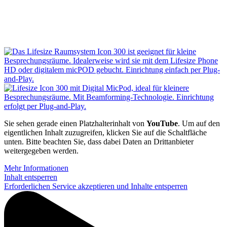
Sie sehen gerade einen Platzhalterinhalt von
YouTube
. Um auf den
eigentlichen Inhalt zuzugreifen, klicken Sie auf die Schaltfläche
unten. Bitte beachten Sie, dass dabei Daten an Drittanbieter
weitergegeben werden.
Mehr Informationen
Inhalt entsperren
Erforderlichen Service akzeptieren und Inhalte entsperren
P
V