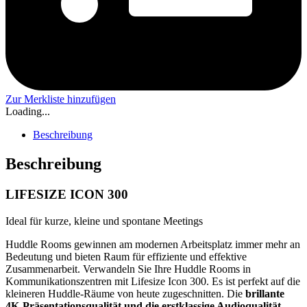
Zur Merkliste hinzufügen
Loading...
Beschreibung
Beschreibung
LIFESIZE ICON 300
Ideal für kurze, kleine und spontane Meetings
Huddle Rooms gewinnen am modernen Arbeitsplatz immer mehr an
Bedeutung und bieten Raum für effiziente und effektive
Zusammenarbeit. Verwandeln Sie Ihre Huddle Rooms in
Kommunikationszentren mit Lifesize Icon 300. Es ist perfekt auf die
kleineren Huddle-Räume von heute zugeschnitten. Die
brillante
4K-Präsentationsqualität und die erstklassige Audioqualität