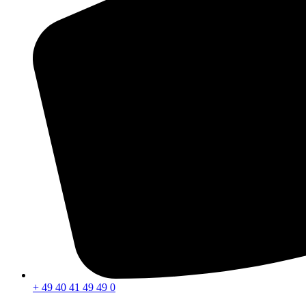
+ 49 40 41 49 49 0