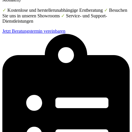
✓
Kostenlose und herstellerunabhängige Erstberatung
✓
Besuchen
Sie uns in unseren Showrooms
✓
Service- und Support-
Dienstleistungen
Jetzt Beratungstermin vereinbaren