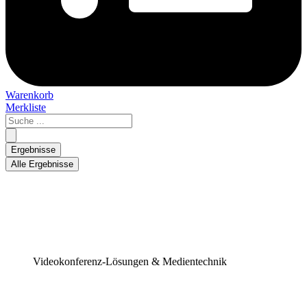
Warenkorb
Merkliste
Search
...
Ergebnisse
Alle Ergebnisse
Videokonferenz-Lösungen & Medientechnik