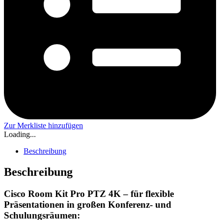
Zur Merkliste hinzufügen
Loading...
Beschreibung
Beschreibung
Cisco Room Kit Pro PTZ 4K – für flexible
Präsentationen in großen Konferenz- und
Schulungsräumen: