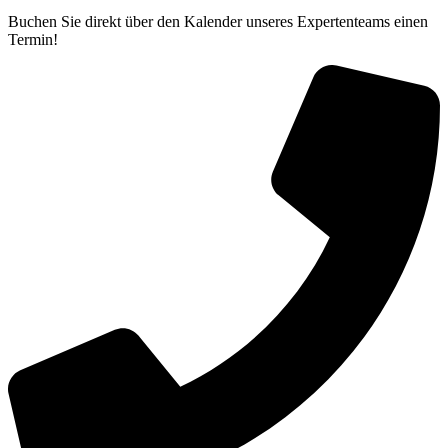
Buchen Sie direkt über den Kalender unseres Expertenteams einen
Termin!