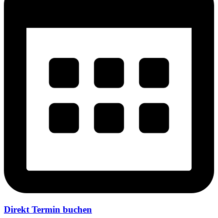
Direkt Termin buchen