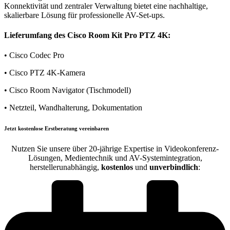
Konnektivität und zentraler Verwaltung bietet eine nachhaltige,
skalierbare Lösung für professionelle AV-Set-ups.
Lieferumfang des Cisco Room Kit Pro PTZ 4K:
• Cisco Codec Pro
• Cisco PTZ 4K-Kamera
• Cisco Room Navigator (Tischmodell)
• Netzteil, Wandhalterung, Dokumentation
Jetzt kostenlose Erstberatung vereinbaren
Nutzen Sie unsere über 20-jährige Expertise in Videokonferenz-
Lösungen, Medientechnik und AV-Systemintegration,
herstellerunabhängig,
kostenlos
und
unverbindlich
: