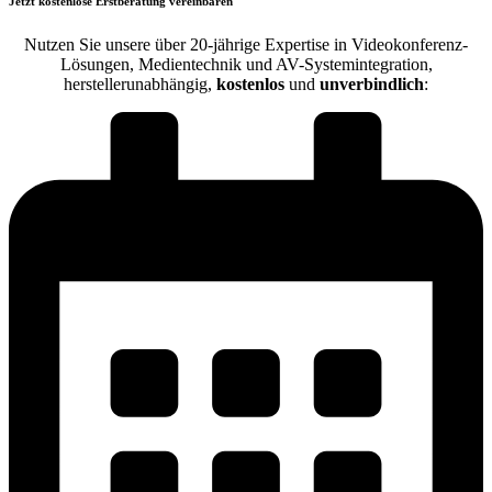
Jetzt kostenlose Erstberatung vereinbaren
Nutzen Sie unsere über 20-jährige Expertise in Videokonferenz-
Lösungen, Medientechnik und AV-Systemintegration,
herstellerunabhängig,
kostenlos
und
unverbindlich
: