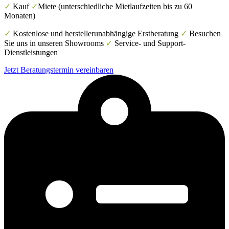
✓
Kauf
✓
Miete (unterschiedliche Mietlaufzeiten bis zu 60
Monaten)
✓
Kostenlose und herstellerunabhängige Erstberatung
✓
Besuchen
Sie uns in unseren Showrooms
✓
Service- und Support-
Dienstleistungen
Jetzt Beratungstermin vereinbaren