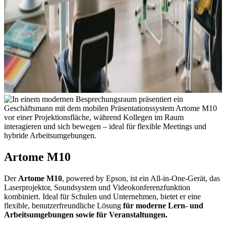
Artome M10
Der
Artome M10
, powered by Epson, ist ein All-in-One-Gerät, das
Laserprojektor, Soundsystem und Videokonferenzfunktion
kombiniert. Ideal für Schulen und Unternehmen, bietet er eine
flexible, benutzerfreundliche Lösung
für moderne Lern- und
Arbeitsumgebungen sowie für Veranstaltungen.