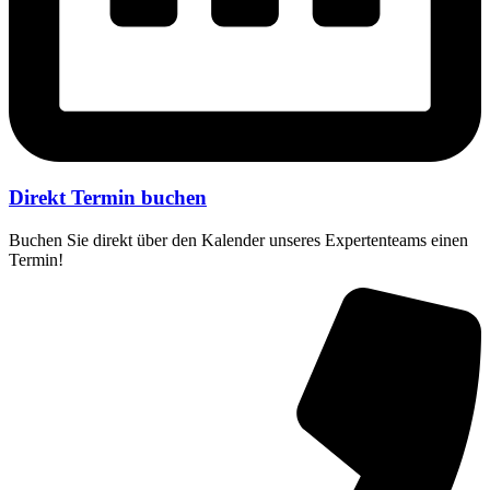
Direkt Termin buchen
Buchen Sie direkt über den Kalender unseres Expertenteams einen
Termin!