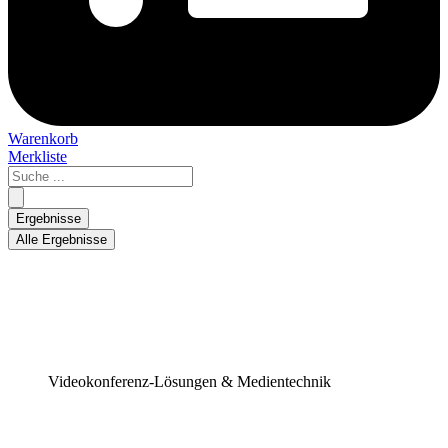
Warenkorb
Merkliste
Search
...
Ergebnisse
Alle Ergebnisse
Videokonferenz-Lösungen & Medientechnik