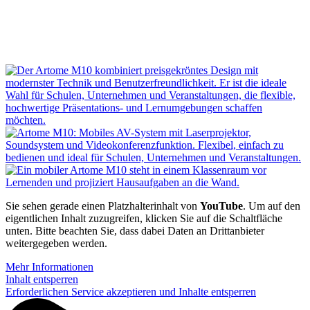
Sie sehen gerade einen Platzhalterinhalt von
YouTube
. Um auf den
eigentlichen Inhalt zuzugreifen, klicken Sie auf die Schaltfläche
unten. Bitte beachten Sie, dass dabei Daten an Drittanbieter
weitergegeben werden.
Mehr Informationen
Inhalt entsperren
Erforderlichen Service akzeptieren und Inhalte entsperren
P