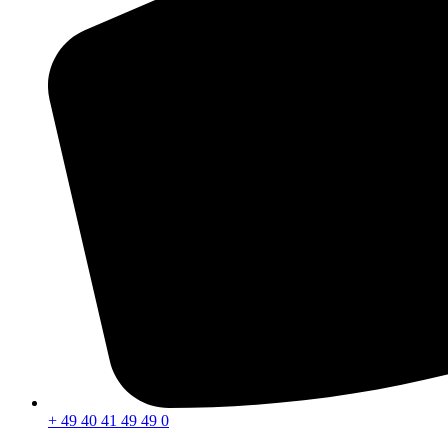
+ 49 40 41 49 49 0